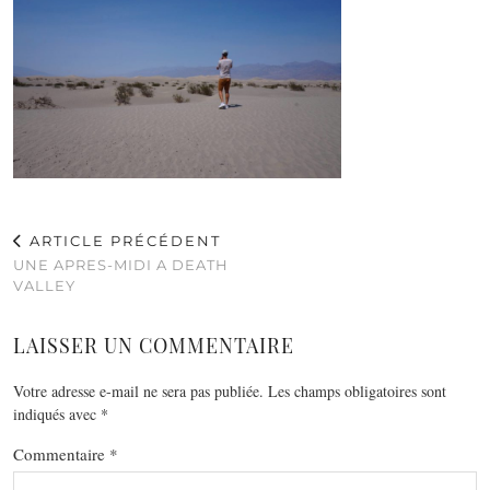
ARTICLE PRÉCÉDENT
UNE APRES-MIDI A DEATH
VALLEY
LAISSER UN COMMENTAIRE
Votre adresse e-mail ne sera pas publiée.
Les champs obligatoires sont
indiqués avec
*
Commentaire
*