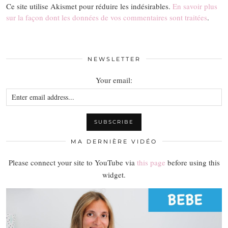
Ce site utilise Akismet pour réduire les indésirables.
En savoir plus
sur la façon dont les données de vos commentaires sont traitées
.
NEWSLETTER
Your email:
MA DERNIÈRE VIDÉO
Please connect your site to YouTube via
this page
before using this
widget.