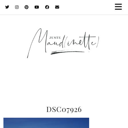
DSC07926