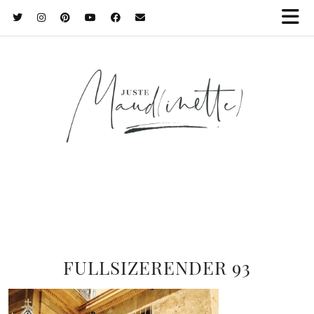
FULLSIZERENDER 93