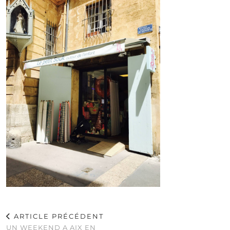
ARTICLE PRÉCÉDENT
UN WEEKEND A AIX EN