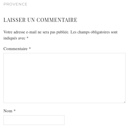
PROVENCE
LAISSER UN COMMENTAIRE
Votre adresse e-mail ne sera pas publiée.
Les champs obligatoires sont
indiqués avec
*
Commentaire
*
Nom
*