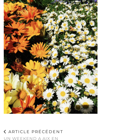
ARTICLE PRÉCÉDENT
UN WEEKEND A AIX EN