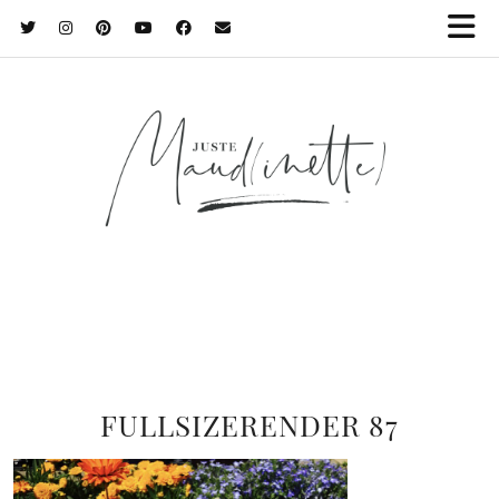
FULLSIZERENDER 87