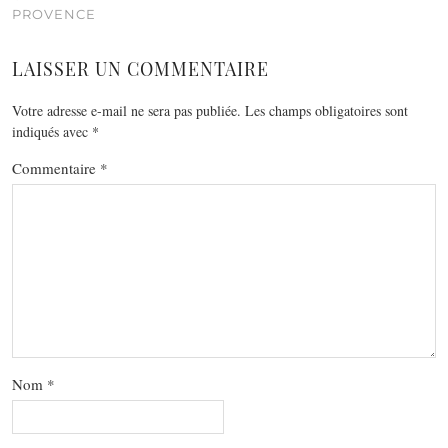
PROVENCE
LAISSER UN COMMENTAIRE
Votre adresse e-mail ne sera pas publiée.
Les champs obligatoires sont
indiqués avec
*
Commentaire
*
Nom
*