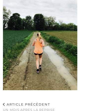
ARTICLE PRÉCÉDENT
UN MOIS APRES LA REPRISE