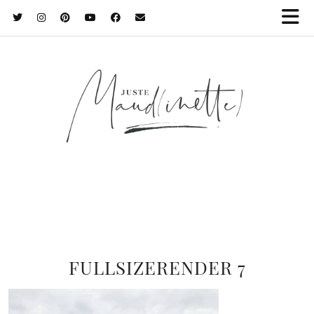
FULLSIZERENDER 7