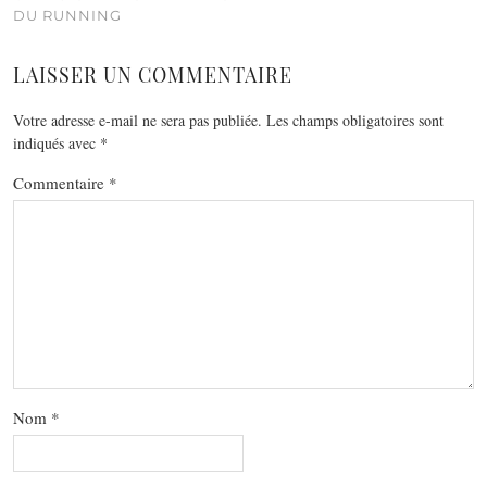
DU RUNNING
LAISSER UN COMMENTAIRE
Votre adresse e-mail ne sera pas publiée.
Les champs obligatoires sont
indiqués avec
*
Commentaire
*
Nom
*