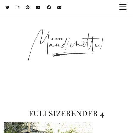
FULLSIZERENDER 4