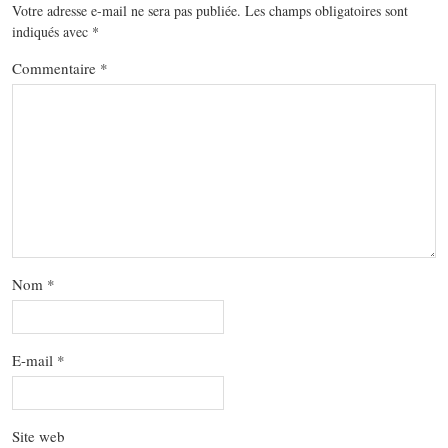
Votre adresse e-mail ne sera pas publiée.
Les champs obligatoires sont
indiqués avec
*
Commentaire
*
Nom
*
E-mail
*
Site web