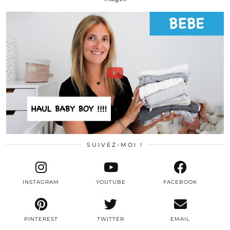
SUIVEZ-MOI !
INSTAGRAM
YOUTUBE
FACEBOOK
PINTEREST
TWITTER
EMAIL