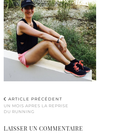
ARTICLE PRÉCÉDENT
UN MOIS APRES LA REPRISE
DU RUNNING
LAISSER UN COMMENTAIRE