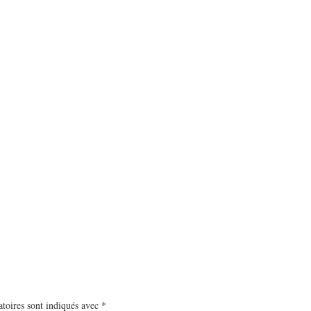
toires sont indiqués avec
*