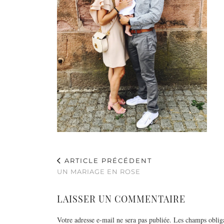
ARTICLE PRÉCÉDENT
UN MARIAGE EN ROSE
LAISSER UN COMMENTAIRE
Votre adresse e-mail ne sera pas publiée.
Les champs obliga