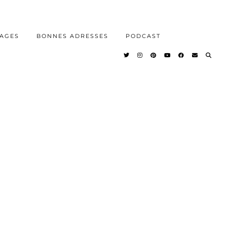
AGES
BONNES ADRESSES
PODCAST