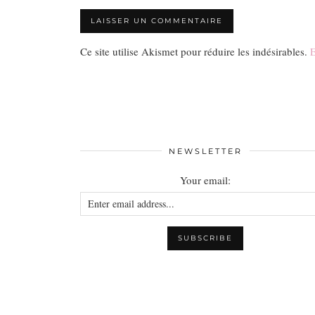
Ce site utilise Akismet pour réduire les indésirables.
E
NEWSLETTER
Your email: