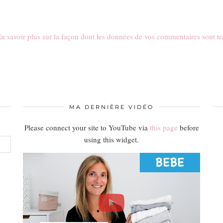
n savoir plus sur la façon dont les données de vos commentaires sont tr
MA DERNIÈRE VIDÉO
Please connect your site to YouTube via
this page
before
using this widget.