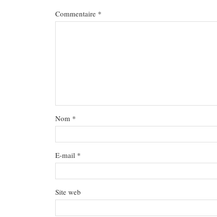
Commentaire
*
Nom
*
E-mail
*
Site web