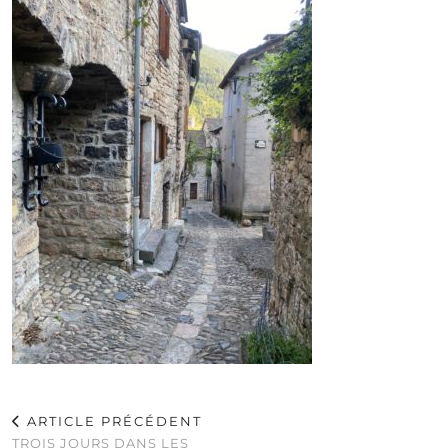
ARTICLE PRÉCÉDENT
TROIS JOURS DANS LES