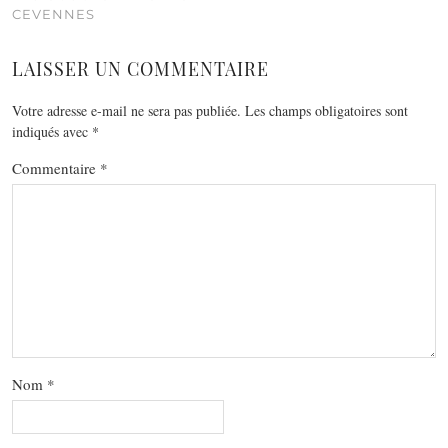
CEVENNES
LAISSER UN COMMENTAIRE
Votre adresse e-mail ne sera pas publiée.
Les champs obligatoires sont
indiqués avec
*
Commentaire
*
Nom
*