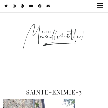
SAINTE-ENIMIE-3