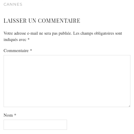
CANNES
LAISSER UN COMMENTAIRE
Votre adresse e-mail ne sera pas publiée.
Les champs obligatoires sont
indiqués avec
*
Commentaire
*
Nom
*