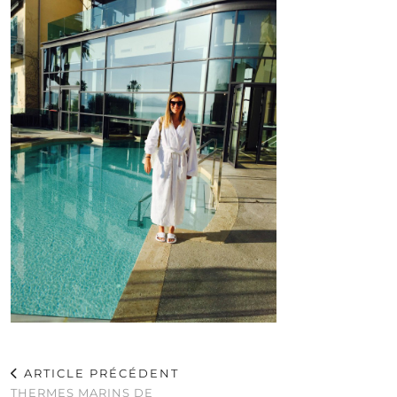
ARTICLE PRÉCÉDENT
THERMES MARINS DE