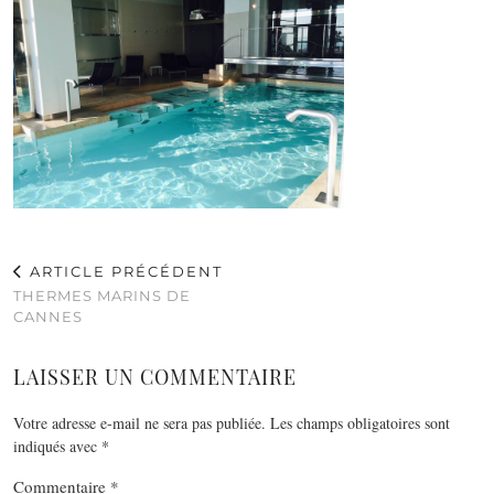
ARTICLE PRÉCÉDENT
THERMES MARINS DE
CANNES
LAISSER UN COMMENTAIRE
Votre adresse e-mail ne sera pas publiée.
Les champs obligatoires sont
indiqués avec
*
Commentaire
*