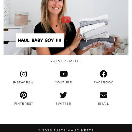
SUIVEZ-MOI !
INSTAGRAM
YOUTUBE
FACEBOOK
PINTEREST
TWITTER
EMAIL
© 2026
JUSTE MAUDINETTE