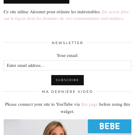
Ce site utilise Akismet pour réduire les indésirables.
En savoir plus
sur la façon dont les données de vos commentaires sont traitées
.
NEWSLETTER
Your email:
MA DERNIÈRE VIDÉO
Please connect your site to YouTube via
this page
before using this
widget.