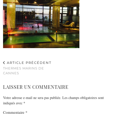
ARTICLE PRÉCÉDENT
THERMES MARINS DE
CANNES
LAISSER UN COMMENTAIRE
Votre adresse e-mail ne sera pas publiée.
Les champs obligatoires sont
indiqués avec
*
Commentaire
*