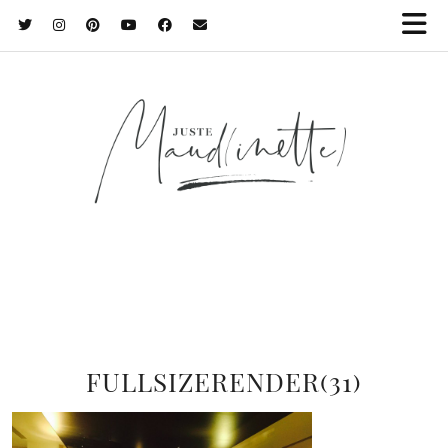
FULLSIZERENDER(31)