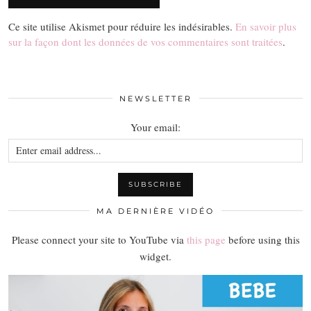
Ce site utilise Akismet pour réduire les indésirables.
En savoir plus
sur la façon dont les données de vos commentaires sont traitées
.
NEWSLETTER
Your email:
MA DERNIÈRE VIDÉO
Please connect your site to YouTube via
this page
before using this
widget.