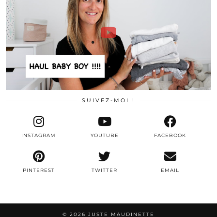
SUIVEZ-MOI !
INSTAGRAM
YOUTUBE
FACEBOOK
PINTEREST
TWITTER
EMAIL
© 2026
JUSTE MAUDINETTE