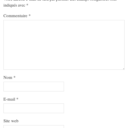
indiqués avec
*
Commentaire
*
Nom
*
E-mail
*
Site web