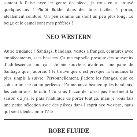
sentent à l’aise avec ce genre de pièce, je vous en ai trouvé
quelques-uns ! Plutôt fluide, dans des tons faciles à porter,
idéalement ceinturé. Un peu comme un short un peu plus long. Le
beige et le camel sont mes préférés !
NEO WESTERN
Autre tendance ! Santiags, bandana, vestes à franges, ceintures avec
empiècements, sacs besaces. Ça me rappelle presque des souvenirs
d’adolescence tout ça ! Je me souviens avoir eu une paire de
Santiago que j’adorais ! Je trouve que c’est presque la tendance la
plus simple à suivre. Personnellement, j’adore les franges, que ce
soit sur un sac ou un perfecto ! J’aime aussi beaucoup les bandants,
les ceinturons, le cuir ! Je vous l’accorde, c’est pas forcément la
saison où j’ai le plus l’habitude de porter tout ça, mais je vous fais
une petite sélection avec des pièces dans l’esprit neo western, mais
qui sont idéales pour l’été !
ROBE FLUIDE