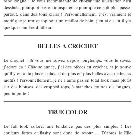
robe longue ! Je vous recommande de choisir une illustration bien
dessinée, pourquoi pas en transparence pour que ce soit plus passe-
partout, dans des tons clairs ! Personnellement, c’est vraiment le
motif que je trouve top pour un maillot de bain, j’en ai eu un il y a
quelques années d’ailleurs.
BELLES A CROCHET
Le crochet ! Si vous me suivez depuis longtemps, vous le savez,
j’adore ça ! Chaque année, j’ai des pièces en crochet, et je trouve
qu’il y en a de plus en plus, et de plus en plus belles avec de beaux
motifs ! Personnellement, je ne l’aime pas en total look mais plutôt
sur des blouses, des cropped tops, à manches courtes ou longues,
peu importe !
TRUE COLOR
Le full look coloré, une tendance pas des plus simples ! Les
couleurs fortes et flashy sont donc de retour … D’après le Elle