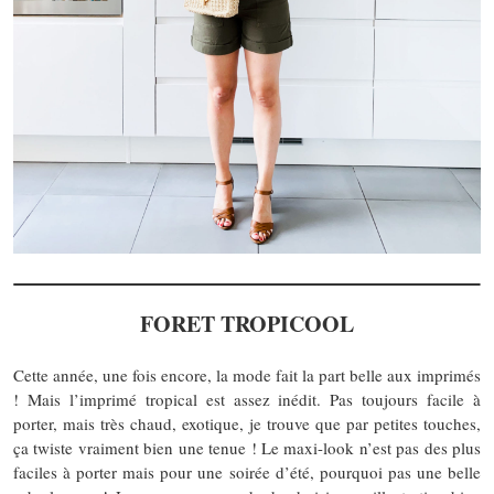
FORET TROPICOOL
Cette année, une fois encore, la mode fait la part belle aux imprimés
! Mais l’imprimé tropical est assez inédit. Pas toujours facile à
porter, mais très chaud, exotique, je trouve que par petites touches,
ça twiste vraiment bien une tenue ! Le maxi-look n’est pas des plus
faciles à porter mais pour une soirée d’été, pourquoi pas une belle