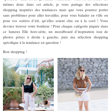
mêmes donc dans cet article, je vous partage des sélections
shopping inspirées des tendances mais que vous pourrez porter
sans problèmes pour aller travailler, pour vous balader en ville ou
pour vos soirées d’été, qu’elles soient chic ou à la cool ! Vous
devriez trouver votre bonheur ! Pour chaque catégorie piquée dans
ce fameux Elle hors-série, un moodboard d’inspiration issu de
photos prises à droite à gauche, puis ma sélection shopping
spécifique à la tendance en question !
Bon shopping !