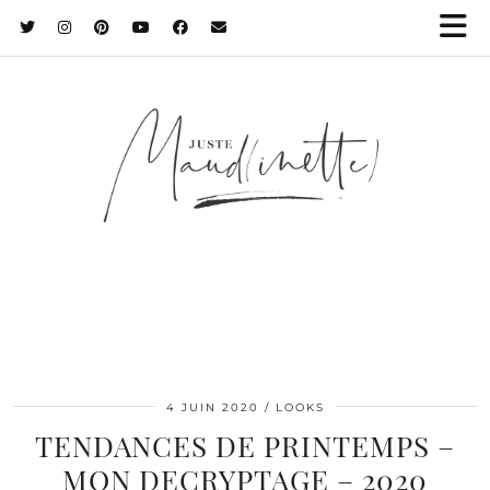
4 JUIN 2020
LOOKS
TENDANCES DE PRINTEMPS –
MON DECRYPTAGE – 2020