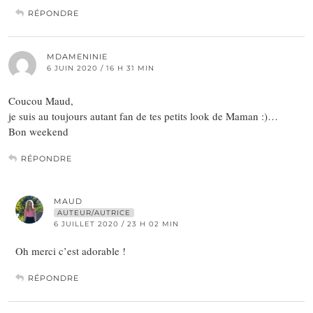
RÉPONDRE
MDAMENINIE
6 JUIN 2020 / 16 H 31 MIN
Coucou Maud,
je suis au toujours autant fan de tes petits look de Maman :)…
Bon weekend
RÉPONDRE
MAUD
AUTEUR/AUTRICE
6 JUILLET 2020 / 23 H 02 MIN
Oh merci c’est adorable !
RÉPONDRE