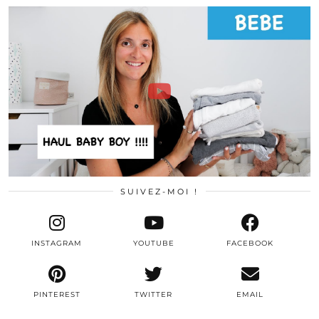
SUIVEZ-MOI !
INSTAGRAM
YOUTUBE
FACEBOOK
PINTEREST
TWITTER
EMAIL