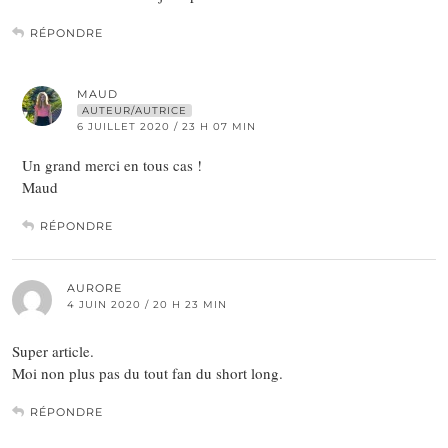
RÉPONDRE
MAUD
AUTEUR/AUTRICE
6 JUILLET 2020 / 23 H 07 MIN
Un grand merci en tous cas !
Maud
RÉPONDRE
AURORE
4 JUIN 2020 / 20 H 23 MIN
Super article.
Moi non plus pas du tout fan du short long.
RÉPONDRE