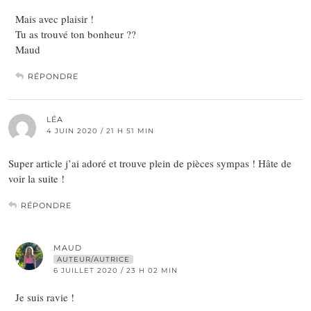
Mais avec plaisir !
Tu as trouvé ton bonheur ??
Maud
RÉPONDRE
LÉA
4 JUIN 2020 / 21 H 51 MIN
Super article j’ai adoré et trouve plein de pièces sympas ! Hâte de
voir la suite !
RÉPONDRE
MAUD
AUTEUR/AUTRICE
6 JUILLET 2020 / 23 H 02 MIN
Je suis ravie !