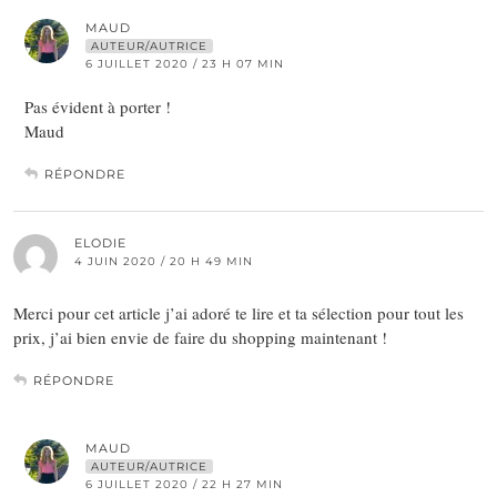
MAUD
AUTEUR/AUTRICE
6 JUILLET 2020 / 23 H 07 MIN
Pas évident à porter !
Maud
RÉPONDRE
ELODIE
4 JUIN 2020 / 20 H 49 MIN
Merci pour cet article j’ai adoré te lire et ta sélection pour tout les
prix, j’ai bien envie de faire du shopping maintenant !
RÉPONDRE
MAUD
AUTEUR/AUTRICE
6 JUILLET 2020 / 22 H 27 MIN