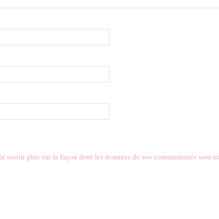
n savoir plus sur la façon dont les données de vos commentaires sont tr