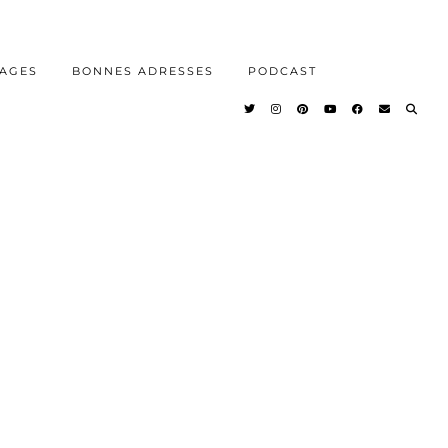
AGES
BONNES ADRESSES
PODCAST