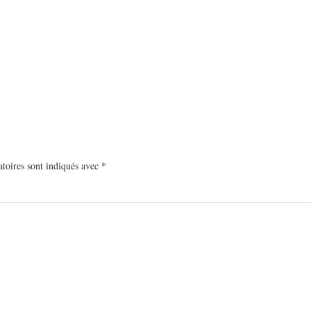
toires sont indiqués avec
*