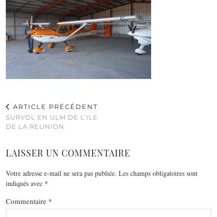
ARTICLE PRÉCÉDENT
SURVOL EN ULM DE L’ILE
DE LA REUNION
LAISSER UN COMMENTAIRE
Votre adresse e-mail ne sera pas publiée.
Les champs obligatoires sont
indiqués avec
*
Commentaire
*