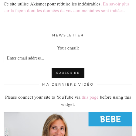
Ce site utilise Akismet pour réduire les indésirables.
En savoir plus
sur la façon dont les données de vos commentaires sont traitées
.
NEWSLETTER
Your email:
MA DERNIÈRE VIDÉO
Please connect your site to YouTube via
this page
before using this
widget.