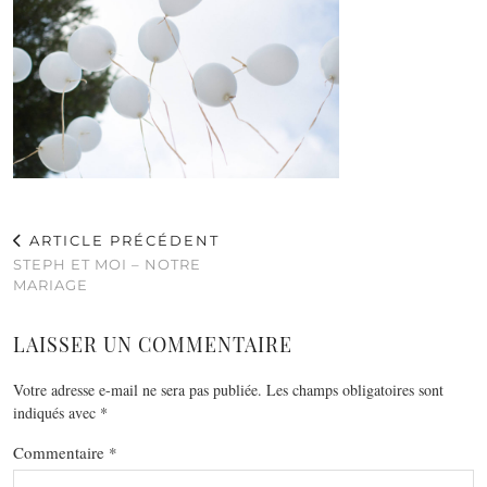
ARTICLE PRÉCÉDENT
STEPH ET MOI – NOTRE
MARIAGE
LAISSER UN COMMENTAIRE
Votre adresse e-mail ne sera pas publiée.
Les champs obligatoires sont
indiqués avec
*
Commentaire
*