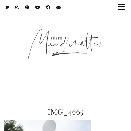
IMG_4665