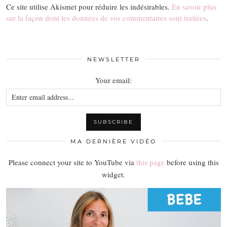
Ce site utilise Akismet pour réduire les indésirables.
En savoir plus
sur la façon dont les données de vos commentaires sont traitées
.
NEWSLETTER
Your email:
MA DERNIÈRE VIDÉO
Please connect your site to YouTube via
this page
before using this
widget.