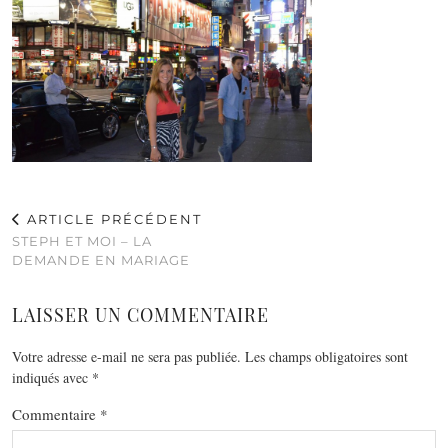
ARTICLE PRÉCÉDENT
STEPH ET MOI – LA
DEMANDE EN MARIAGE
LAISSER UN COMMENTAIRE
Votre adresse e-mail ne sera pas publiée.
Les champs obligatoires sont
indiqués avec
*
Commentaire
*