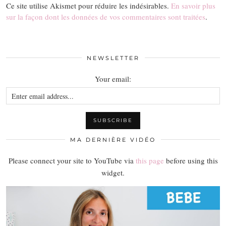
Ce site utilise Akismet pour réduire les indésirables.
En savoir plus
sur la façon dont les données de vos commentaires sont traitées
.
NEWSLETTER
Your email:
MA DERNIÈRE VIDÉO
Please connect your site to YouTube via
this page
before using this
widget.