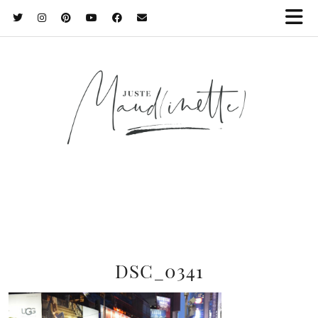
DSC_0341