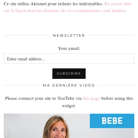
Ce site utilise Akismet pour réduire les indésirables.
En savoir plus
sur la façon dont les données de vos commentaires sont traitées
.
NEWSLETTER
Your email:
MA DERNIÈRE VIDÉO
Please connect your site to YouTube via
this page
before using this
widget.