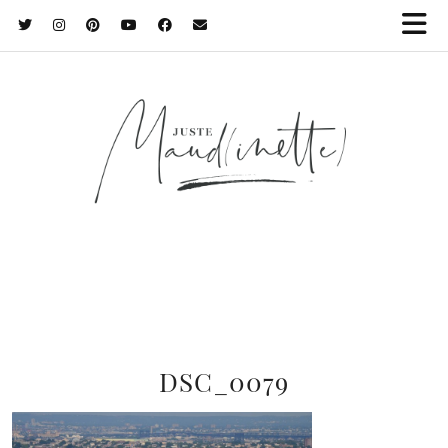
DSC_0079