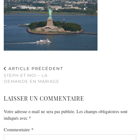
ARTICLE PRÉCÉDENT
STEPH ET MOI – LA
DEMANDE EN MARIAGE
LAISSER UN COMMENTAIRE
Votre adresse e-mail ne sera pas publiée.
Les champs obligatoires sont
indiqués avec
*
Commentaire
*