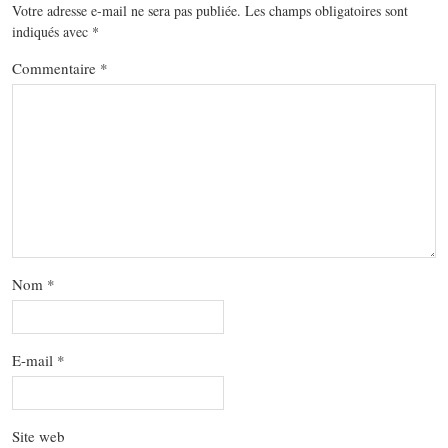
Votre adresse e-mail ne sera pas publiée.
Les champs obligatoires sont
indiqués avec
*
Commentaire
*
Nom
*
E-mail
*
Site web