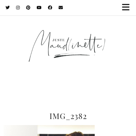
IMG_2382