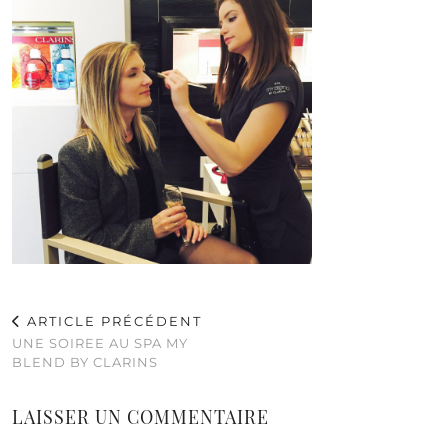
ARTICLE PRÉCÉDENT
UNE SOIREE AU SPA MY
BLEND BY CLARINS
LAISSER UN COMMENTAIRE