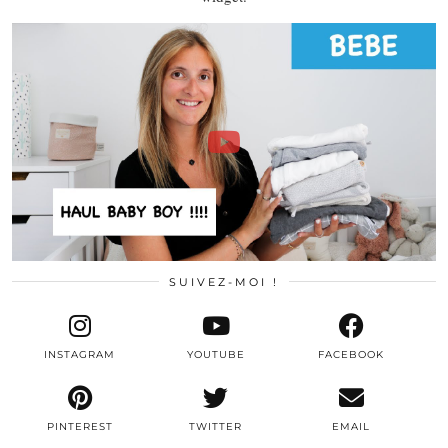
SUIVEZ-MOI !
INSTAGRAM
YOUTUBE
FACEBOOK
PINTEREST
TWITTER
EMAIL