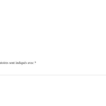
toires sont indiqués avec
*