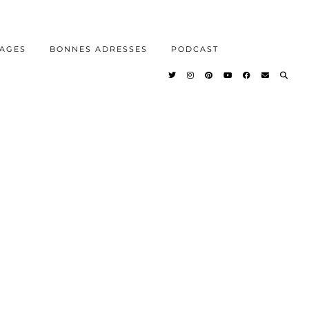
AGES
BONNES ADRESSES
PODCAST