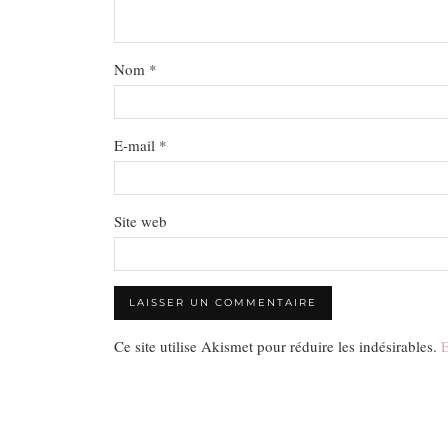
Nom
*
E-mail
*
Site web
Ce site utilise Akismet pour réduire les indésirables.
E