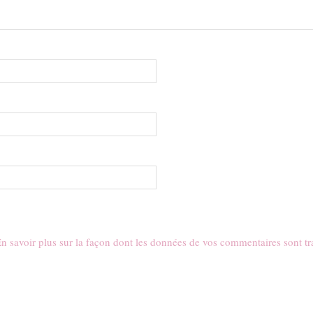
n savoir plus sur la façon dont les données de vos commentaires sont tr