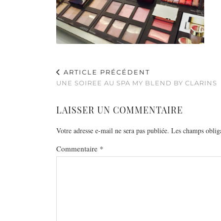
ARTICLE PRÉCÉDENT
UNE SOIREE AU SPA MY BLEND BY CLARINS
LAISSER UN COMMENTAIRE
Votre adresse e-mail ne sera pas publiée.
Les champs obliga
Commentaire
*