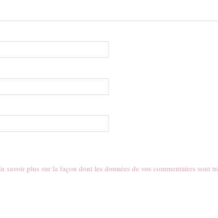
n savoir plus sur la façon dont les données de vos commentaires sont tr