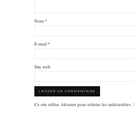
Nom
*
E-mail
*
Site web
Ce site utilise Akismet pour réduire les indésirables.
E