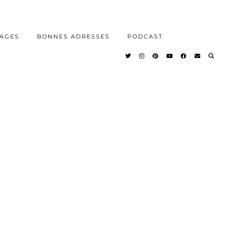
AGES
BONNES ADRESSES
PODCAST