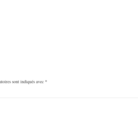
toires sont indiqués avec
*