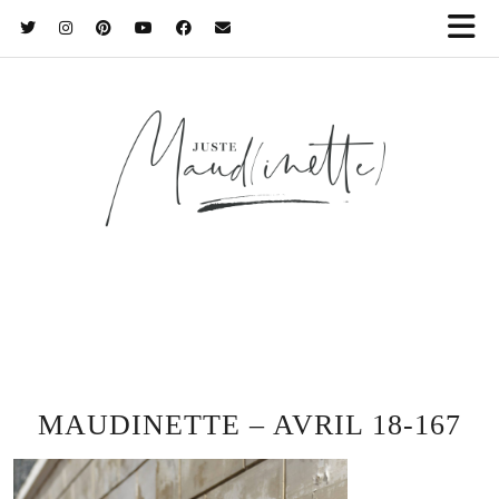
MAUDINETTE – AVRIL 18-167