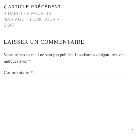
ARTICLE PRÉCÉDENT
S’HABILLER POUR UN
MARIAGE – LOOK JOUR +
SOIR
LAISSER UN COMMENTAIRE
Votre adresse e-mail ne sera pas publiée.
Les champs obligatoires sont
indiqués avec
*
Commentaire
*