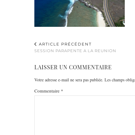
ARTICLE PRÉCÉDENT
SESSION PARAPENTE A LA REUNION
LAISSER UN COMMENTAIRE
Votre adresse e-mail ne sera pas publiée.
Les champs obliga
Commentaire
*