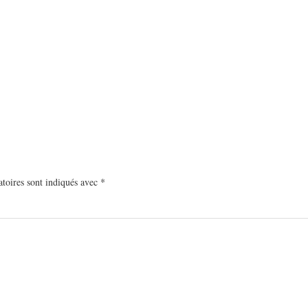
toires sont indiqués avec
*