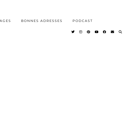
AGES
BONNES ADRESSES
PODCAST