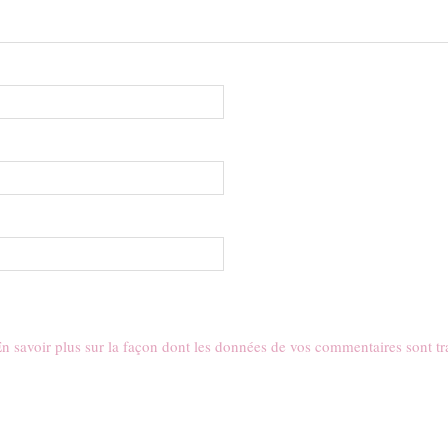
n savoir plus sur la façon dont les données de vos commentaires sont tr