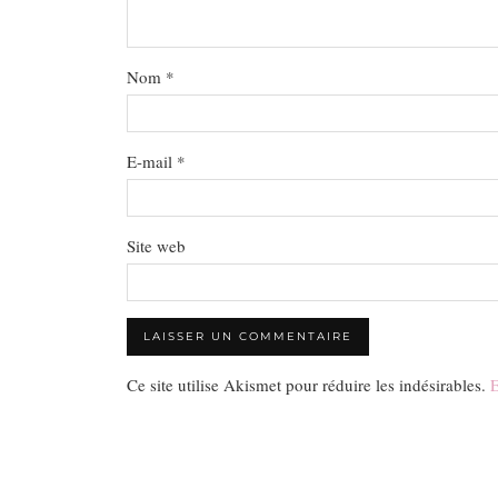
Nom
*
E-mail
*
Site web
Ce site utilise Akismet pour réduire les indésirables.
E