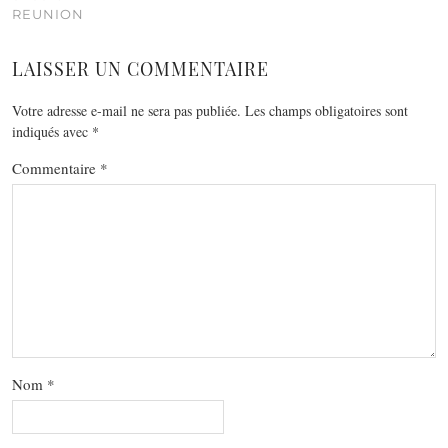
REUNION
LAISSER UN COMMENTAIRE
Votre adresse e-mail ne sera pas publiée.
Les champs obligatoires sont
indiqués avec
*
Commentaire
*
Nom
*