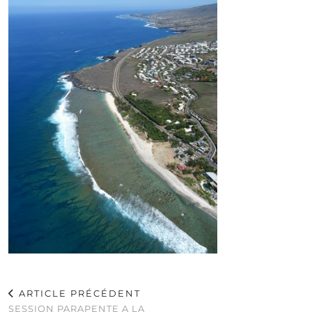
ARTICLE PRÉCÉDENT
SESSION PARAPENTE A LA