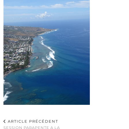
ARTICLE PRÉCÉDENT
SESSION PARAPENTE A LA