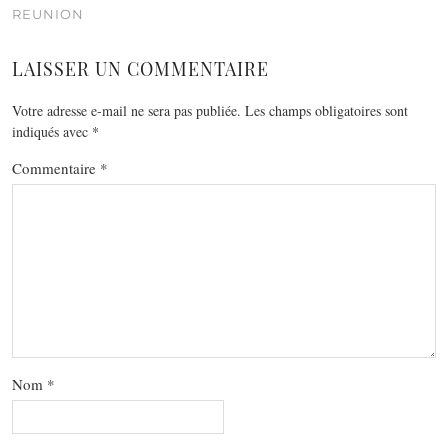
REUNION
LAISSER UN COMMENTAIRE
Votre adresse e-mail ne sera pas publiée.
Les champs obligatoires sont
indiqués avec
*
Commentaire
*
Nom
*