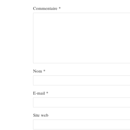
Commentaire
*
Nom
*
E-mail
*
Site web