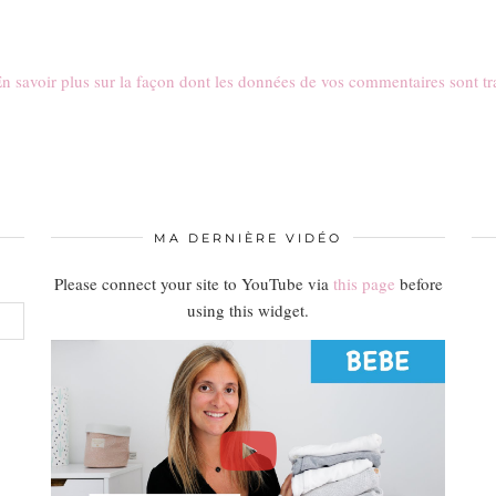
n savoir plus sur la façon dont les données de vos commentaires sont tr
MA DERNIÈRE VIDÉO
Please connect your site to YouTube via
this page
before
using this widget.