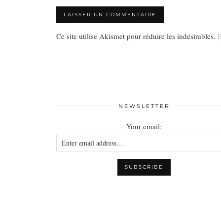
Ce site utilise Akismet pour réduire les indésirables.
E
NEWSLETTER
Your email: