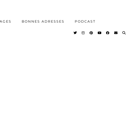
AGES
BONNES ADRESSES
PODCAST