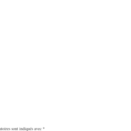
toires sont indiqués avec
*