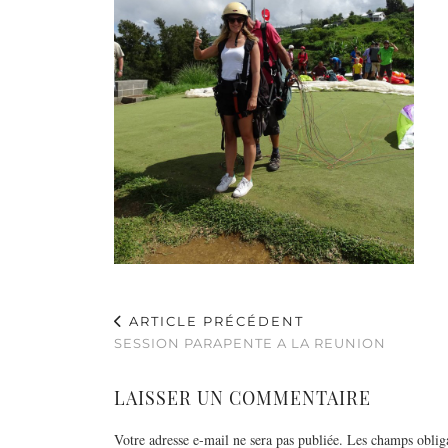
ARTICLE PRÉCÉDENT
SESSION PARAPENTE A LA REUNION
LAISSER UN COMMENTAIRE
Votre adresse e-mail ne sera pas publiée.
Les champs obliga