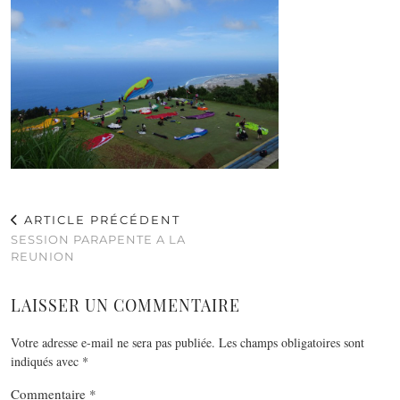
ARTICLE PRÉCÉDENT
SESSION PARAPENTE A LA
REUNION
LAISSER UN COMMENTAIRE
Votre adresse e-mail ne sera pas publiée.
Les champs obligatoires sont
indiqués avec
*
Commentaire
*