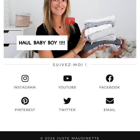
SUIVEZ-MOI !
INSTAGRAM
YOUTUBE
FACEBOOK
PINTEREST
TWITTER
EMAIL
© 2026
JUSTE MAUDINETTE