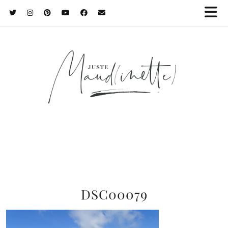
DSC00079