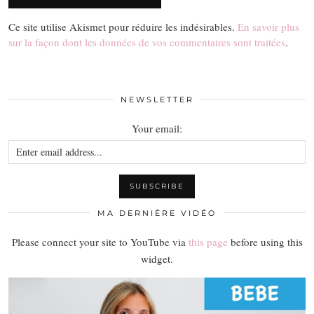
Ce site utilise Akismet pour réduire les indésirables.
En savoir plus
sur la façon dont les données de vos commentaires sont traitées
.
NEWSLETTER
Your email:
MA DERNIÈRE VIDÉO
Please connect your site to YouTube via
this page
before using this
widget.