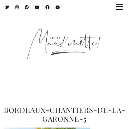
BORDEAUX-CHANTIERS-DE-LA-
GARONNE-5