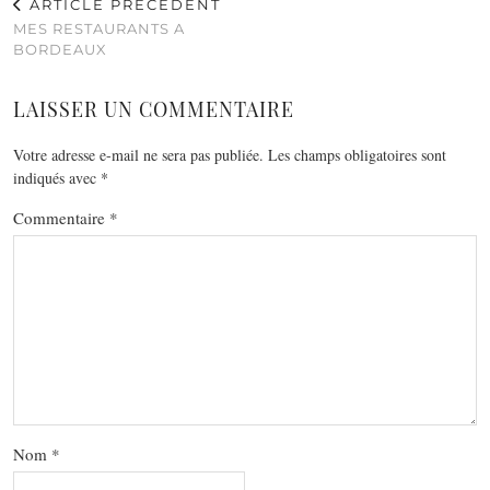
ARTICLE PRÉCÉDENT
MES RESTAURANTS A
BORDEAUX
LAISSER UN COMMENTAIRE
Votre adresse e-mail ne sera pas publiée.
Les champs obligatoires sont
indiqués avec
*
Commentaire
*
Nom
*