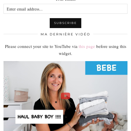
MA DERNIÈRE VIDÉO
Please connect your site to YouTube via
this page
before using this
widget.