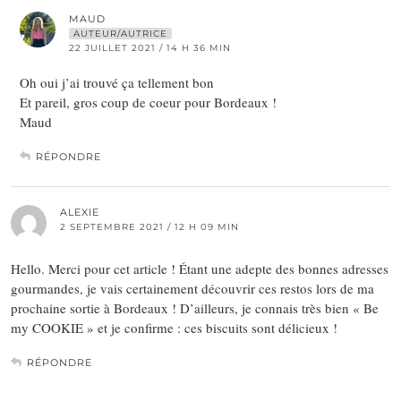
MAUD
AUTEUR/AUTRICE
22 JUILLET 2021 / 14 H 36 MIN
Oh oui j’ai trouvé ça tellement bon
Et pareil, gros coup de coeur pour Bordeaux !
Maud
RÉPONDRE
ALEXIE
2 SEPTEMBRE 2021 / 12 H 09 MIN
Hello. Merci pour cet article ! Étant une adepte des bonnes adresses
gourmandes, je vais certainement découvrir ces restos lors de ma
prochaine sortie à Bordeaux ! D’ailleurs, je connais très bien « Be
my COOKIE » et je confirme : ces biscuits sont délicieux !
RÉPONDRE