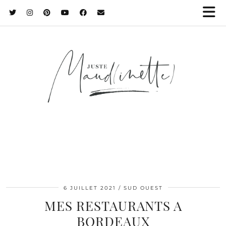
6 JUILLET 2021
SUD OUEST
MES RESTAURANTS A
BORDEAUX