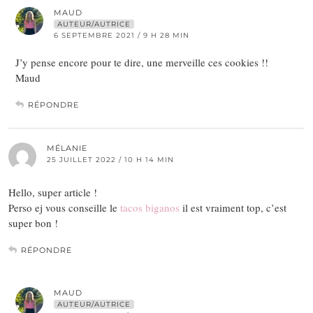
MAUD
AUTEUR/AUTRICE
6 SEPTEMBRE 2021 / 9 H 28 MIN
J’y pense encore pour te dire, une merveille ces cookies !!
Maud
RÉPONDRE
MÉLANIE
25 JUILLET 2022 / 10 H 14 MIN
Hello, super article !
Perso ej vous conseille le
tacos biganos
il est vraiment top, c’est
super bon !
RÉPONDRE
MAUD
AUTEUR/AUTRICE