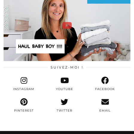
SUIVEZ-MOI !
INSTAGRAM
YOUTUBE
FACEBOOK
PINTEREST
TWITTER
EMAIL