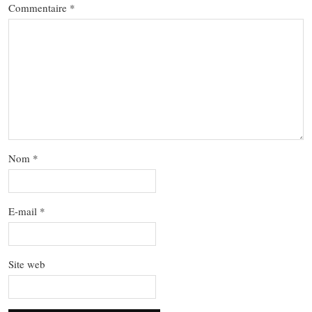
Commentaire
*
Nom
*
E-mail
*
Site web