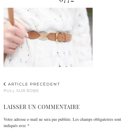
ARTICLE PRÉCÉDENT
PULL SUR ROBE
LAISSER UN COMMENTAIRE
Votre adresse e-mail ne sera pas publiée.
Les champs obligatoires sont
indiqués avec
*