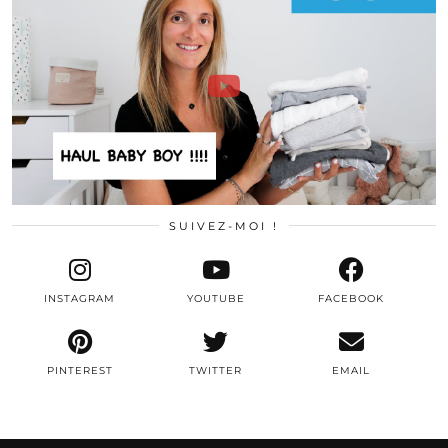
SUIVEZ-MOI !
INSTAGRAM
YOUTUBE
FACEBOOK
PINTEREST
TWITTER
EMAIL