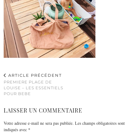
ARTICLE PRÉCÉDENT
PREMIERE PLAGE DE
LOUISE – LES ESSENTIELS
POUR BEBE
LAISSER UN COMMENTAIRE
Votre adresse e-mail ne sera pas publiée.
Les champs obligatoires sont
indiqués avec
*