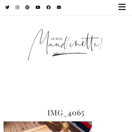
IMG_4065