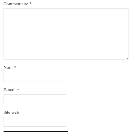
Commentaire
*
Nom
*
E-mail
*
Site web