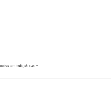
toires sont indiqués avec
*