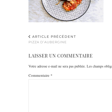
ARTICLE PRÉCÉDENT
PIZZA D’AUBERGINE
LAISSER UN COMMENTAIRE
Votre adresse e-mail ne sera pas publiée.
Les champs obliga
Commentaire
*