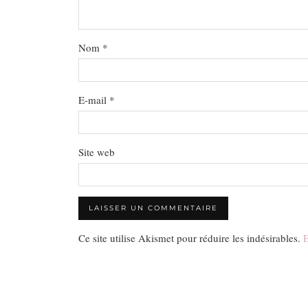
Nom
*
E-mail
*
Site web
Ce site utilise Akismet pour réduire les indésirables.
E