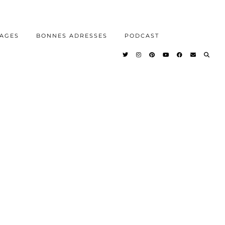
AGES
BONNES ADRESSES
PODCAST