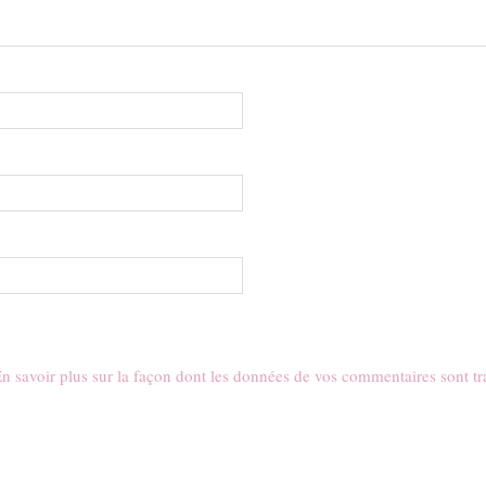
n savoir plus sur la façon dont les données de vos commentaires sont tr