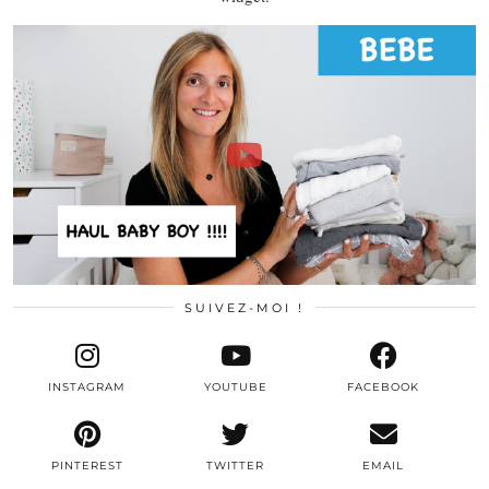
SUIVEZ-MOI !
INSTAGRAM
YOUTUBE
FACEBOOK
PINTEREST
TWITTER
EMAIL