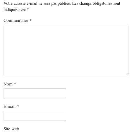
Votre adresse e-mail ne sera pas publiée.
Les champs obligatoires sont
indiqués avec
*
Commentaire
*
Nom
*
E-mail
*
Site web