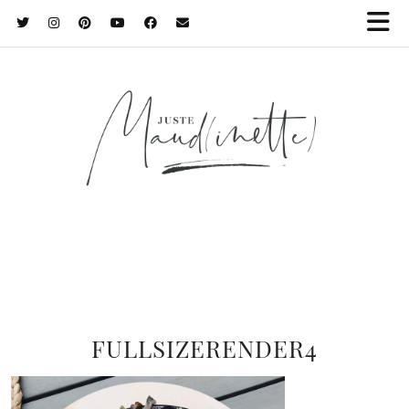
FULLSIZERENDER4