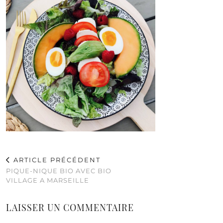
ARTICLE PRÉCÉDENT
PIQUE-NIQUE BIO AVEC BIO
VILLAGE A MARSEILLE
LAISSER UN COMMENTAIRE