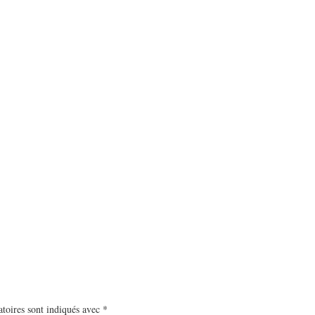
toires sont indiqués avec
*