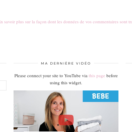
n savoir plus sur la façon dont les données de vos commentaires sont tr
MA DERNIÈRE VIDÉO
Please connect your site to YouTube via
this page
before
using this widget.