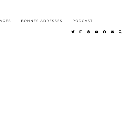
AGES
BONNES ADRESSES
PODCAST