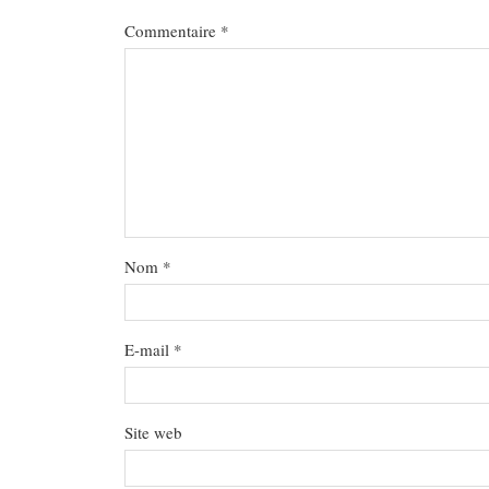
Commentaire
*
Nom
*
E-mail
*
Site web