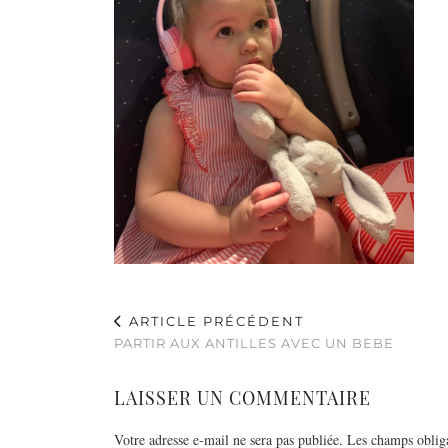
ARTICLE PRÉCÉDENT
PARTIR AUX ANTILLES AVEC UN BEBE
LAISSER UN COMMENTAIRE
Votre adresse e-mail ne sera pas publiée.
Les champs obliga