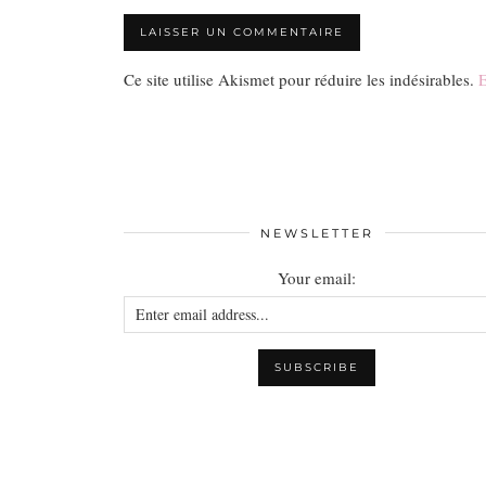
Ce site utilise Akismet pour réduire les indésirables.
E
NEWSLETTER
Your email: