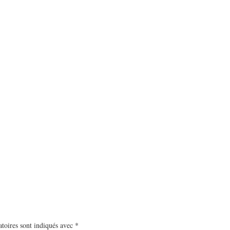
toires sont indiqués avec
*