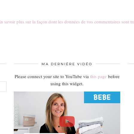
n savoir plus sur la façon dont les données de vos commentaires sont tr
MA DERNIÈRE VIDÉO
Please connect your site to YouTube via
this page
before
using this widget.