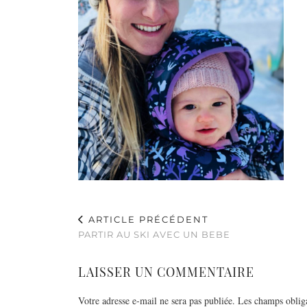
ARTICLE PRÉCÉDENT
PARTIR AU SKI AVEC UN BEBE
LAISSER UN COMMENTAIRE
Votre adresse e-mail ne sera pas publiée.
Les champs obliga