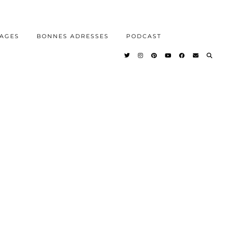
AGES
BONNES ADRESSES
PODCAST