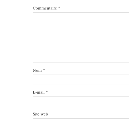
Commentaire
*
Nom
*
E-mail
*
Site web