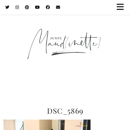
DSC_5869