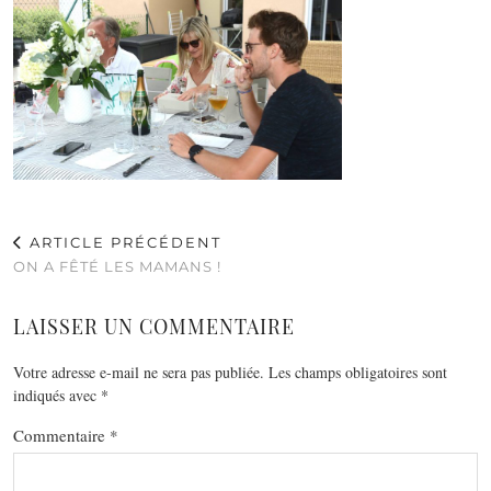
ARTICLE PRÉCÉDENT
ON A FÊTÉ LES MAMANS !
LAISSER UN COMMENTAIRE
Votre adresse e-mail ne sera pas publiée.
Les champs obligatoires sont
indiqués avec
*
Commentaire
*