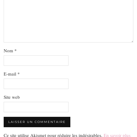
Nom
*
E-mail
*
Site web
Ce site utilise Akismet pour réduire les indésirables.
En savoir plus