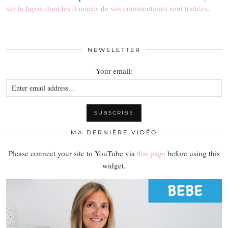
sur la façon dont les données de vos commentaires sont traitées
.
NEWSLETTER
Your email:
MA DERNIÈRE VIDÉO
Please connect your site to YouTube via
this page
before using this
widget.