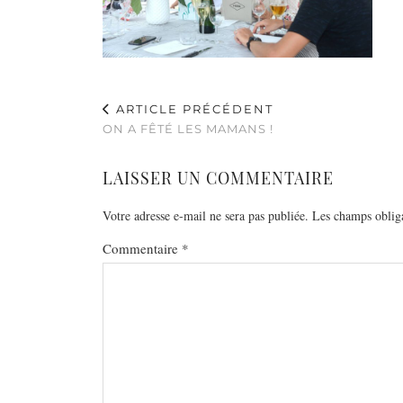
ARTICLE PRÉCÉDENT
ON A FÊTÉ LES MAMANS !
LAISSER UN COMMENTAIRE
Votre adresse e-mail ne sera pas publiée.
Les champs obliga
Commentaire
*