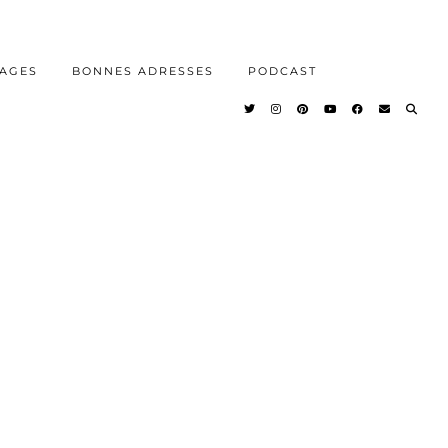
AGES
BONNES ADRESSES
PODCAST