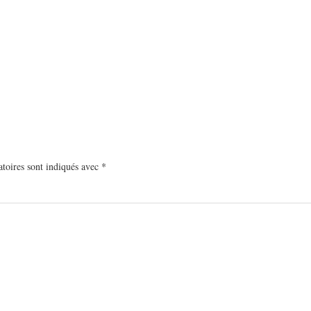
toires sont indiqués avec
*