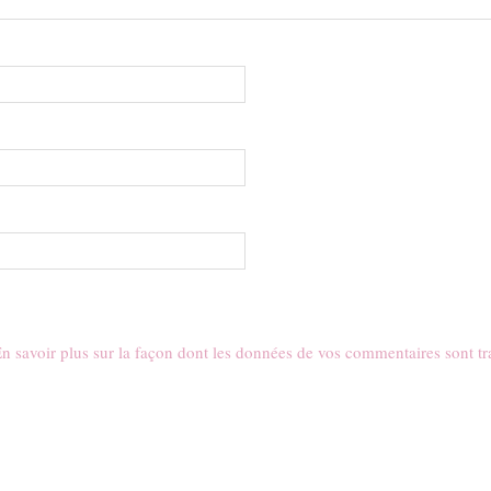
n savoir plus sur la façon dont les données de vos commentaires sont tr