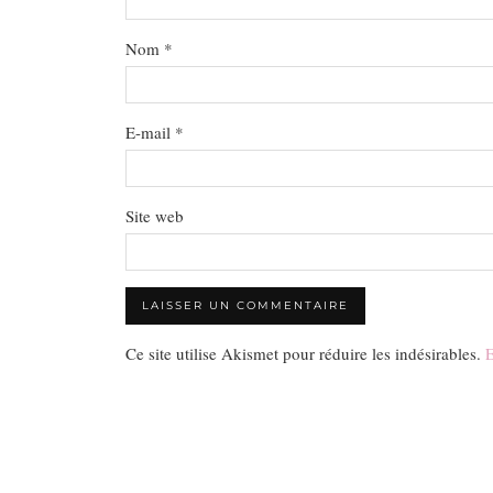
Nom
*
E-mail
*
Site web
Ce site utilise Akismet pour réduire les indésirables.
E