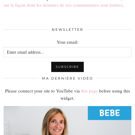
sur la façon dont les données de vos commentaires sont traitées
.
NEWSLETTER
Your email:
MA DERNIÈRE VIDÉO
Please connect your site to YouTube via
this page
before using this
widget.