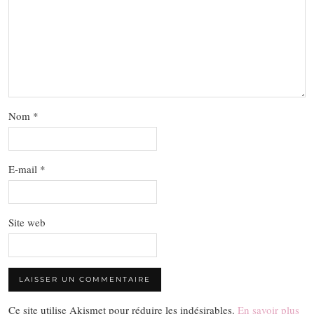
Nom
*
E-mail
*
Site web
Ce site utilise Akismet pour réduire les indésirables.
En savoir plus