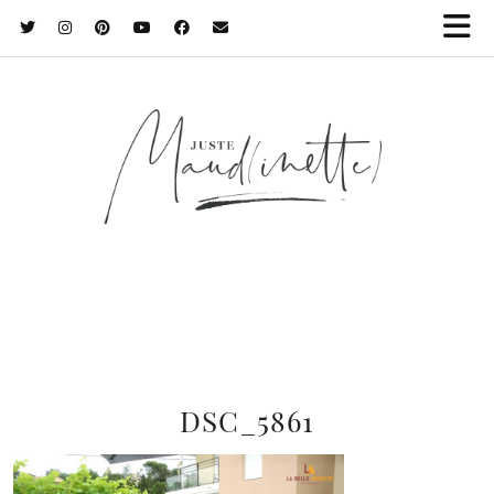
DSC_5861