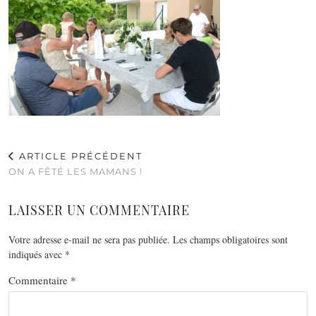
ARTICLE PRÉCÉDENT
ON A FÊTÉ LES MAMANS !
LAISSER UN COMMENTAIRE
Votre adresse e-mail ne sera pas publiée.
Les champs obligatoires sont
indiqués avec
*
Commentaire
*