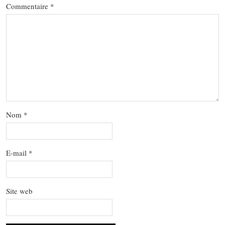
Commentaire
*
Nom
*
E-mail
*
Site web