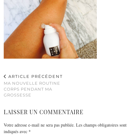
ARTICLE PRÉCÉDENT
MA NOUVELLE ROUTINE
CORPS PENDANT MA
GROSSESSE
LAISSER UN COMMENTAIRE
Votre adresse e-mail ne sera pas publiée.
Les champs obligatoires sont
indiqués avec
*