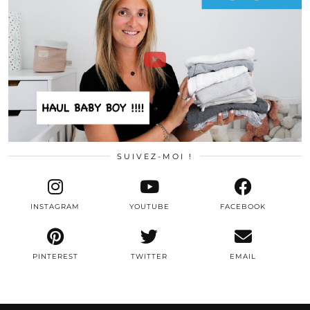
SUIVEZ-MOI !
INSTAGRAM
YOUTUBE
FACEBOOK
PINTEREST
TWITTER
EMAIL