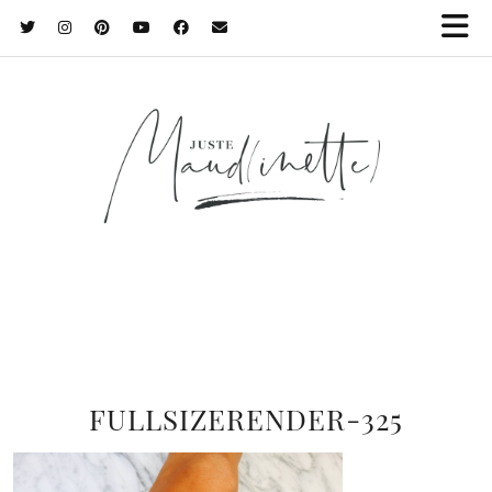
FULLSIZERENDER-325