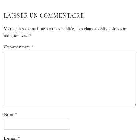
LAISSER UN COMMENTAIRE
Votre adresse e-mail ne sera pas publiée.
Les champs obligatoires sont
indiqués avec
*
Commentaire
*
Nom
*
E-mail
*