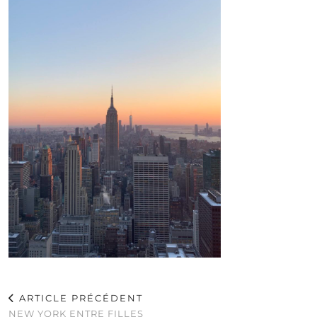
ARTICLE PRÉCÉDENT
NEW YORK ENTRE FILLES