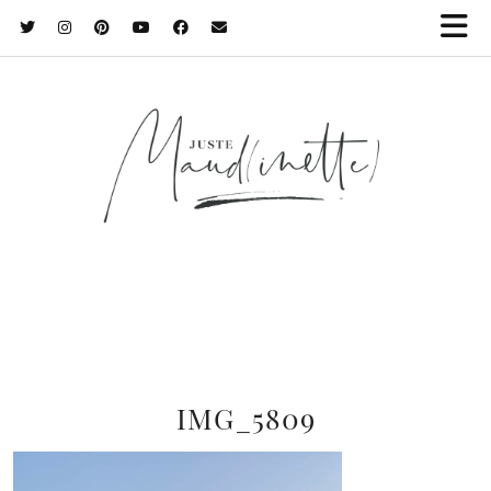
IMG_5809