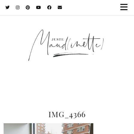
IMG_4366