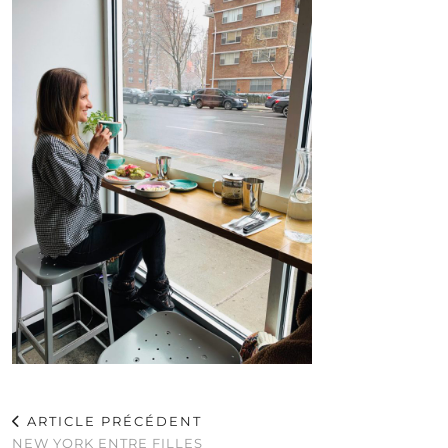
ARTICLE PRÉCÉDENT
NEW YORK ENTRE FILLES