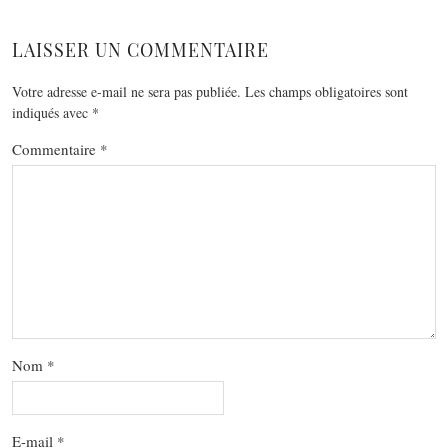
LAISSER UN COMMENTAIRE
Votre adresse e-mail ne sera pas publiée.
Les champs obligatoires sont
indiqués avec
*
Commentaire
*
Nom
*
E-mail
*