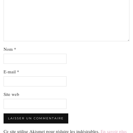
Nom
*
E-mail
*
Site web
Ce site utilise Akismet pour réduire les indésirables.
En savoir plus