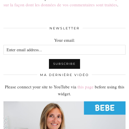
sur la façon dont les données de vos commentaires sont traitées
.
NEWSLETTER
Your email:
MA DERNIÈRE VIDÉO
Please connect your site to YouTube via
this page
before using this
widget.