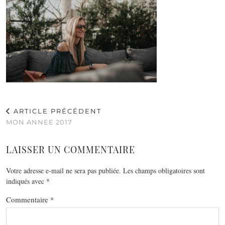
ARTICLE PRÉCÉDENT
MON ANNEE 2017
LAISSER UN COMMENTAIRE
Votre adresse e-mail ne sera pas publiée.
Les champs obligatoires sont
indiqués avec
*
Commentaire
*