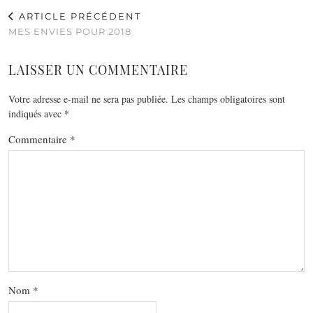
ARTICLE PRÉCÉDENT
MES ENVIES POUR 2018
LAISSER UN COMMENTAIRE
Votre adresse e-mail ne sera pas publiée.
Les champs obligatoires sont
indiqués avec
*
Commentaire
*
Nom
*