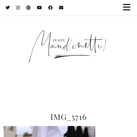
IMG_5716