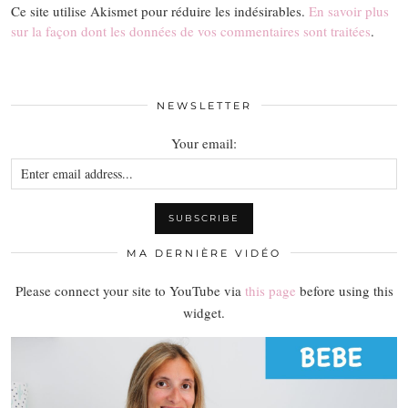
Ce site utilise Akismet pour réduire les indésirables.
En savoir plus
sur la façon dont les données de vos commentaires sont traitées
.
NEWSLETTER
Your email:
MA DERNIÈRE VIDÉO
Please connect your site to YouTube via
this page
before using this
widget.