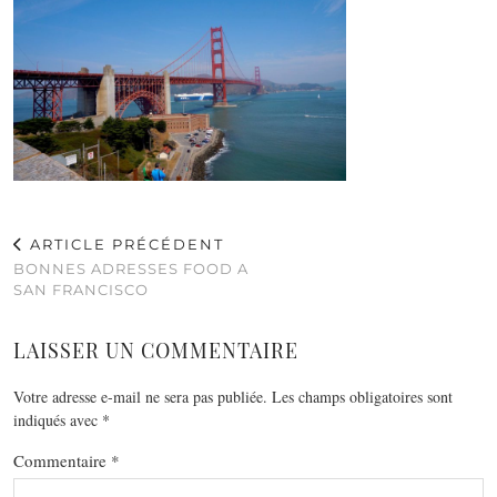
ARTICLE PRÉCÉDENT
BONNES ADRESSES FOOD A
SAN FRANCISCO
LAISSER UN COMMENTAIRE
Votre adresse e-mail ne sera pas publiée.
Les champs obligatoires sont
indiqués avec
*
Commentaire
*