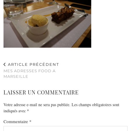
ARTICLE PRÉCÉDENT
MES ADRESSES FOOD A
MARSEILLE
LAISSER UN COMMENTAIRE
Votre adresse e-mail ne sera pas publiée.
Les champs obligatoires sont
indiqués avec
*
Commentaire
*