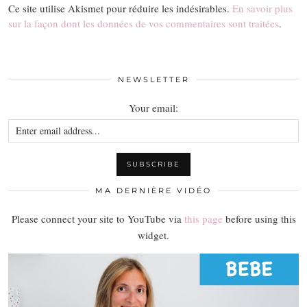
Ce site utilise Akismet pour réduire les indésirables.
En savoir plus
sur la façon dont les données de vos commentaires sont traitées
.
NEWSLETTER
Your email:
MA DERNIÈRE VIDÉO
Please connect your site to YouTube via
this page
before using this
widget.