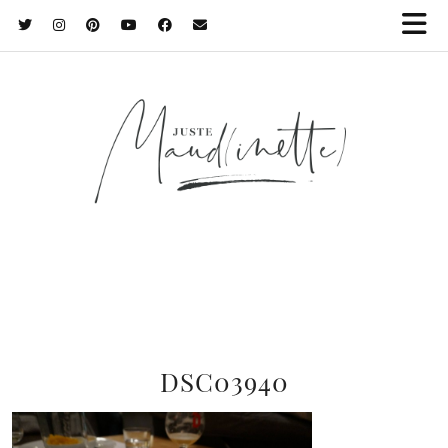
DSC03940