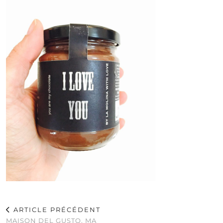
ARTICLE PRÉCÉDENT
MAISON DEL GUSTO, MA