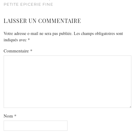
PETITE EPICERIE FINE
LAISSER UN COMMENTAIRE
Votre adresse e-mail ne sera pas publiée.
Les champs obligatoires sont
indiqués avec
*
Commentaire
*
Nom
*