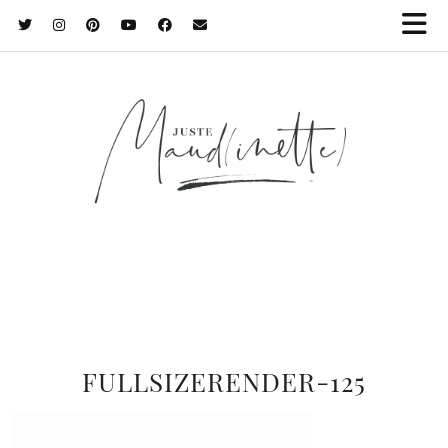
FULLSIZERENDER-125