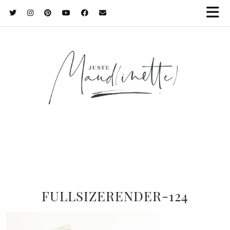
FULLSIZERENDER-124