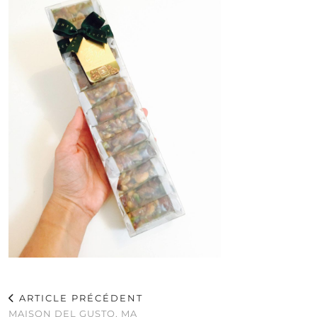
ARTICLE PRÉCÉDENT
MAISON DEL GUSTO, MA