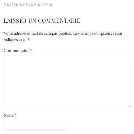
PETITE EPICERIE FINE
LAISSER UN COMMENTAIRE
Votre adresse e-mail ne sera pas publiée.
Les champs obligatoires sont
indiqués avec
*
Commentaire
*
Nom
*