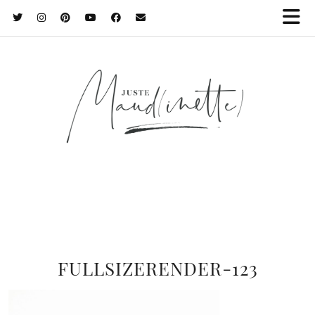
FULLSIZERENDER-123