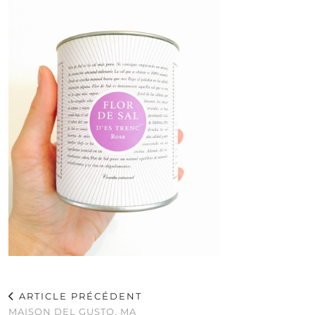
ARTICLE PRÉCÉDENT
MAISON DEL GUSTO, MA