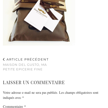
ARTICLE PRÉCÉDENT
MAISON DEL GUSTO, MA
PETITE EPICERIE FINE
LAISSER UN COMMENTAIRE
Votre adresse e-mail ne sera pas publiée.
Les champs obligatoires sont
indiqués avec
*
Commentaire
*