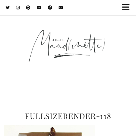
FULLSIZERENDER-118