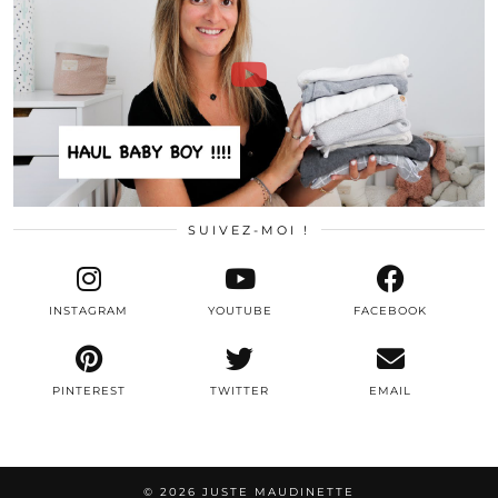
SUIVEZ-MOI !
INSTAGRAM
YOUTUBE
FACEBOOK
PINTEREST
TWITTER
EMAIL
© 2026
JUSTE MAUDINETTE