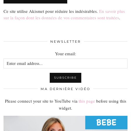
Ce site utilise Akismet pour réduire les indésirables.
En savoir plus
sur la façon dont les données de vos commentaires sont traitées
.
NEWSLETTER
Your email:
MA DERNIÈRE VIDÉO
Please connect your site to YouTube via
this page
before using this
widget.