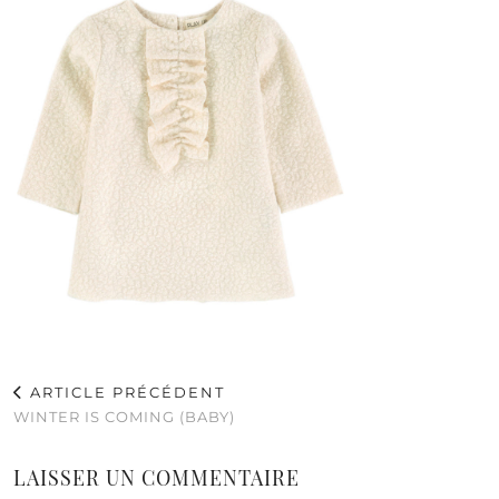
ARTICLE PRÉCÉDENT
WINTER IS COMING (BABY)
LAISSER UN COMMENTAIRE