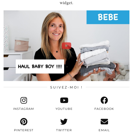
widget.
SUIVEZ-MOI !
INSTAGRAM
YOUTUBE
FACEBOOK
PINTEREST
TWITTER
EMAIL