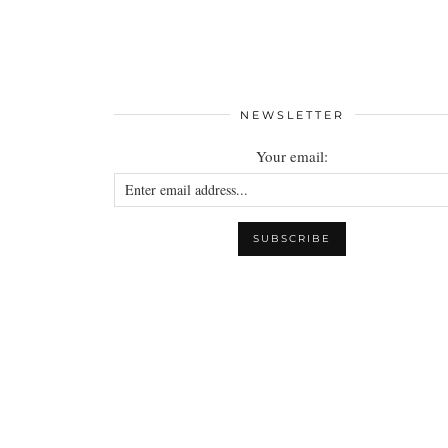
NEWSLETTER
Your email: