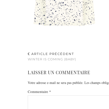
ARTICLE PRÉCÉDENT
WINTER IS COMING (BABY)
LAISSER UN COMMENTAIRE
Votre adresse e-mail ne sera pas publiée.
Les champs obliga
Commentaire
*