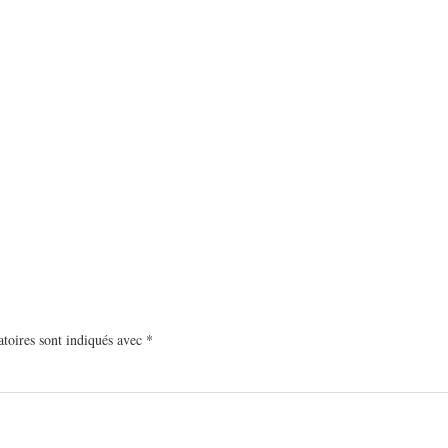
toires sont indiqués avec
*