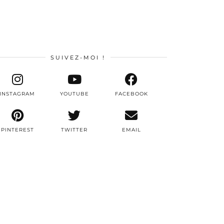
SUIVEZ-MOI !
INSTAGRAM
YOUTUBE
FACEBOOK
PINTEREST
TWITTER
EMAIL