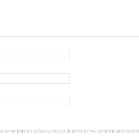
n savoir plus sur la façon dont les données de vos commentaires sont tr