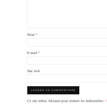
Nom
*
E-mail
*
Site web
Ce site utilise Akismet pour réduire les indésirables.
E