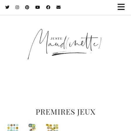
PREMIRES JEUX