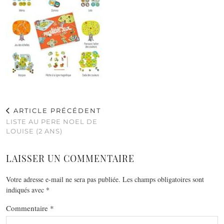
ARTICLE PRÉCÉDENT
LISTE AU PERE NOEL DE
LOUISE (2 ANS)
LAISSER UN COMMENTAIRE
Votre adresse e-mail ne sera pas publiée.
Les champs obligatoires sont
indiqués avec
*
Commentaire
*