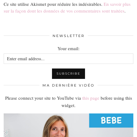
Ce site utilise Akismet pour réduire les indésirables.
En savoir plus
sur la façon dont les données de vos commentaires sont traitées
.
NEWSLETTER
Your email:
MA DERNIÈRE VIDÉO
Please connect your site to YouTube via
this page
before using this
widget.